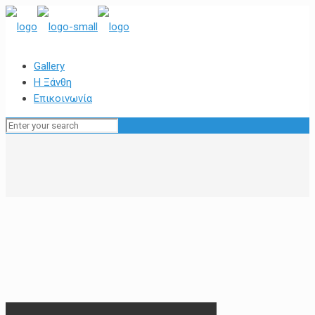
Gallery
Η Ξάνθη
Επικοινωνία